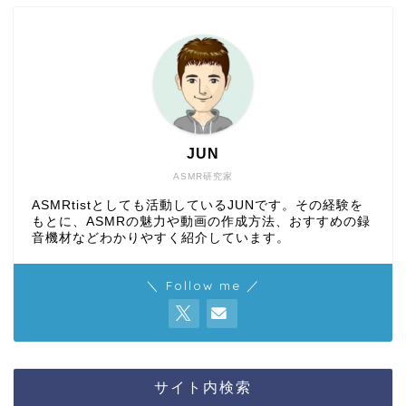
JUN
ASMR研究家
ASMRtistとしても活動しているJUNです。その経験を
もとに、ASMRの魅力や動画の作成方法、おすすめの録
音機材などわかりやすく紹介しています。
＼ Follow me ／
サイト内検索