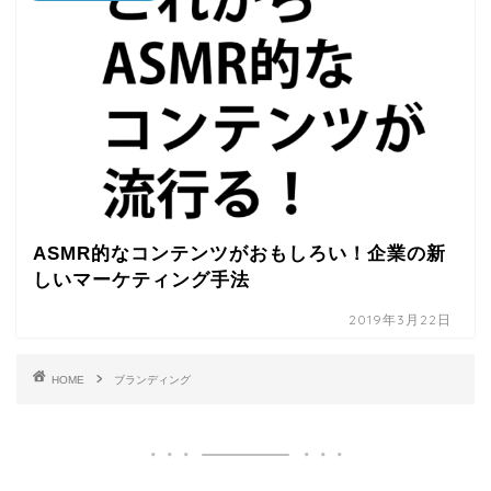
ASMR的なコンテンツがおもしろい！企業の新
しいマーケティング手法
2019年3月22日
HOME
ブランディング