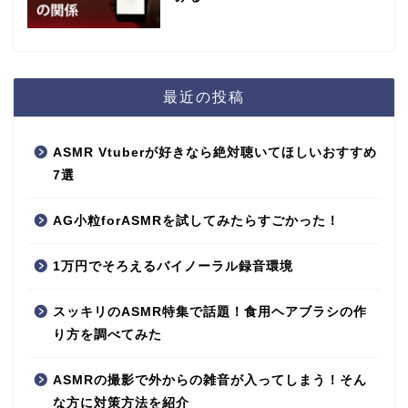
最近の投稿
ASMR Vtuberが好きなら絶対聴いてほしいおすすめ
7選
AG小粒forASMRを試してみたらすごかった！
1万円でそろえるバイノーラル録音環境
スッキリのASMR特集で話題！食用ヘアブラシの作
り方を調べてみた
ASMRの撮影で外からの雑音が入ってしまう！そん
な方に対策方法を紹介