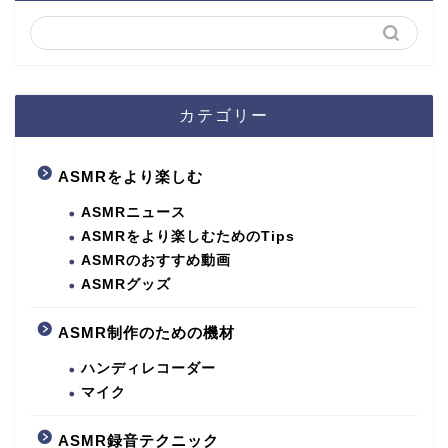
カテゴリー
ASMRをより楽しむ
ASMRニュース
ASMRをより楽しむためのTips
ASMRのおすすめ動画
ASMRグッズ
ASMR制作のための機材
ハンディレコーダー
マイク
ASMR録音テクニック