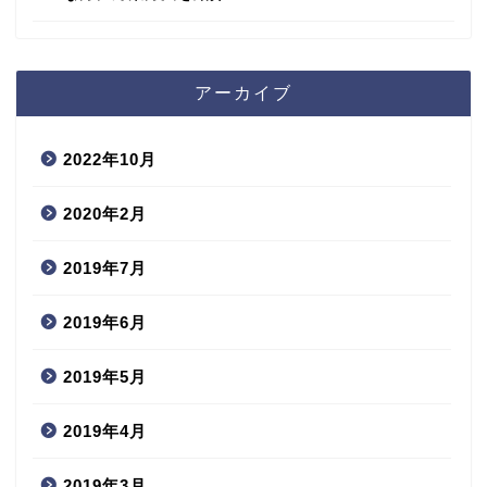
アーカイブ
2022年10月
2020年2月
2019年7月
2019年6月
2019年5月
2019年4月
2019年3月