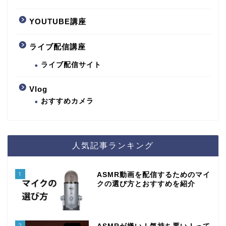
YOUTUBE講座
ライブ配信講座
ライブ配信サイト
Vlog
おすすめカメラ
人気記事ランキング
1
ASMR動画を配信するためのマイ
クの選び方とおすすめを紹介
2