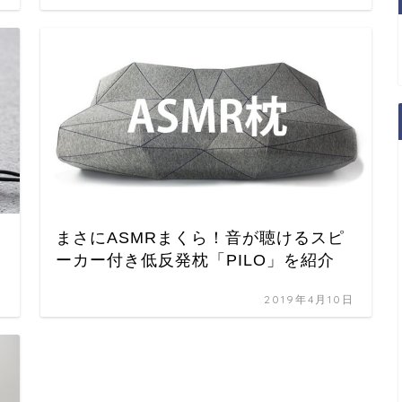
まさにASMRまくら！音が聴けるスピ
ーカー付き低反発枕「PILO」を紹介
日
2019年4月10日