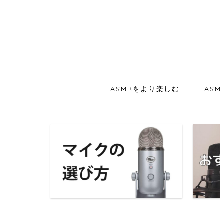
ASMRをより楽しむ
AS