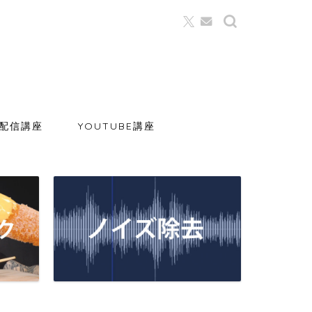
配信講座
YOUTUBE講座