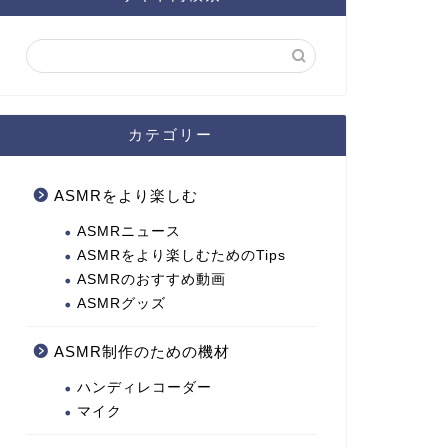
カテゴリー
ASMRをより楽しむ
ASMRニュース
ASMRをより楽しむためのTips
ASMRのおすすめ動画
ASMRグッズ
ASMR制作のための機材
ハンディレコーダー
マイク