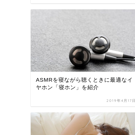
ASMRを寝ながら聴くときに最適なイ
ヤホン「寝ホン」を紹介
2019年4月17