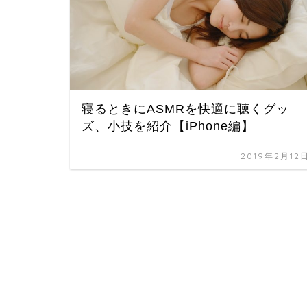
寝るときにASMRを快適に聴くグッ
ズ、小技を紹介【iPhone編】
2019年2月12