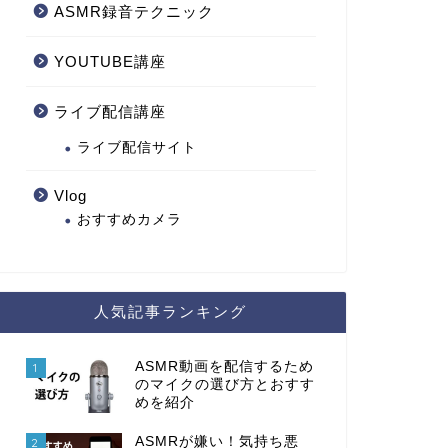
ASMR録音テクニック
YOUTUBE講座
ライブ配信講座
ライブ配信サイト
Vlog
おすすめカメラ
人気記事ランキング
ASMR動画を配信するため
1
のマイクの選び方とおすす
めを紹介
ASMRが嫌い！気持ち悪
2