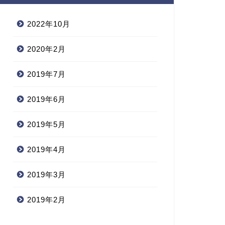
2022年10月
2020年2月
2019年7月
2019年6月
2019年5月
2019年4月
2019年3月
2019年2月