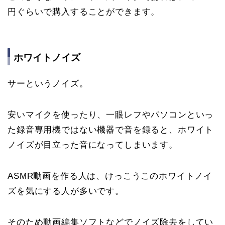
円ぐらいで購入することができます。
ホワイトノイズ
サーというノイズ。
安いマイクを使ったり、一眼レフやパソコンといっ
た録音専用機ではない機器で音を録ると、ホワイト
ノイズが目立った音になってしまいます。
ASMR動画を作る人は、けっこうこのホワイトノイ
ズを気にする人が多いです。
そのため動画編集ソフトなどでノイズ除去をしてい