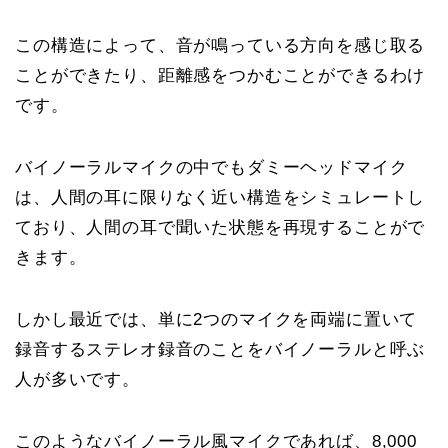
この構造によって、音が鳴っている方向を感じ取る
ことができたり、距離感をつかむことができるわけ
です。
バイノーラルマイクの中でもダミーヘッドマイク
は、人間の耳に限りなく近い構造をシミュレートし
ており、人間の耳で聞いた状態を再現することがで
きます。
しかし最近では、単に2つのマイクを両端に置いて
録音するステレオ録音のことをバイノーラルと呼ぶ
人が多いです。
このようなバイノーラル風マイクであれば、8,000