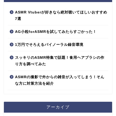
ASMR Vtuberが好きなら絶対聴いてほしいおすすめ
7選
AG小粒forASMRを試してみたらすごかった！
1万円でそろえるバイノーラル録音環境
スッキリのASMR特集で話題！食用ヘアブラシの作
り方を調べてみた
ASMRの撮影で外からの雑音が入ってしまう！そん
な方に対策方法を紹介
アーカイブ