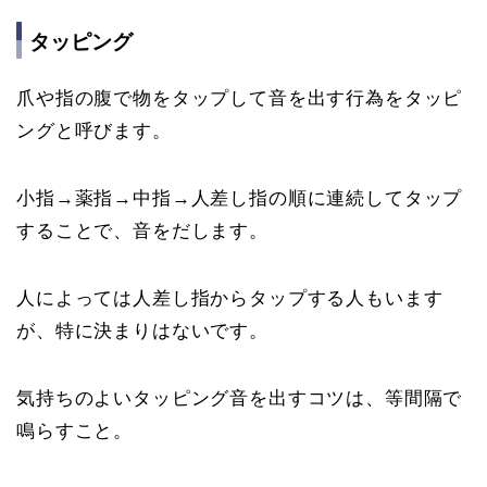
タッピング
爪や指の腹で物をタップして音を出す行為をタッピ
ングと呼びます。
小指→薬指→中指→人差し指の順に連続してタップ
することで、音をだします。
人によっては人差し指からタップする人もいます
が、特に決まりはないです。
気持ちのよいタッピング音を出すコツは、等間隔で
鳴らすこと。