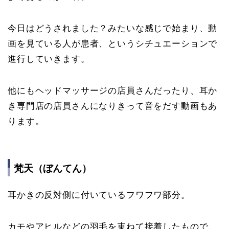
今日はどうされました？みたいな感じで始まり、動
画を見ている人が患者、というシチュエーションで
進行していきます。
他にもヘッドマッサージの店員さんだったり、耳か
き専門店の店員さんになりきって音をだす動画もあ
ります。
梵天（ぼんてん）
耳かきの反対側に付いているフワフワ部分。
カモやアヒルなどの羽毛を束ねて接着したもので、