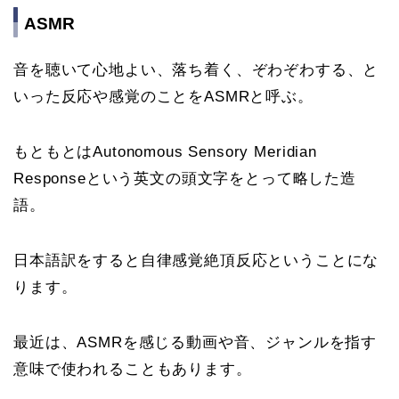
ASMR
音を聴いて心地よい、落ち着く、ぞわぞわする、と
いった反応や感覚のことをASMRと呼ぶ。
もともとはAutonomous Sensory Meridian
Responseという英文の頭文字をとって略した造
語。
日本語訳をすると自律感覚絶頂反応ということにな
ります。
最近は、ASMRを感じる動画や音、ジャンルを指す
意味で使われることもあります。