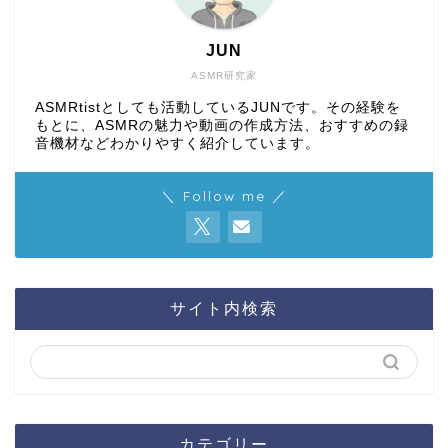
JUN
ASMR研究家
ASMRtistとしても活動しているJUNです。その経験を
もとに、ASMRの魅力や動画の作成方法、おすすめの録
音機材などわかりやすく紹介しています。
＼ Follow me ／
サイト内検索
カテゴリー