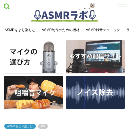
ASMRをより楽しむ
ASMR制作のための機材
ASMR録音テクニック
ASMRをより楽しむ
PR