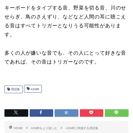
キーボードをタイプする音、野菜を切る音、川のせ
せらぎ、鳥のさえずり、などなど人間の耳に聴こえ
る音はすべてトリガーとなりうる可能性がありま
す。
多くの人が嫌いな音でも、その人にとって好きな音
であれば、その音はトリガーなのです。
用語集
ASMR
HOME
ASMRをより楽しむ
ASMRに関連する用語集