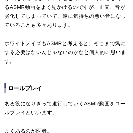
るASMR動画をよく見かけるのですが、正直、音が
劣化してしまっていて、逆に気持ちの悪い音になっ
ていることも多々あります。
ホワイトノイズもASMRと考えると、そこまで気に
する必要はないんじゃないのかなと個人的に思いま
す。
ロールプレイ
ある役になりきって進行していくASMR動画をロー
ルプレイといいます。
よくあるのが医者。