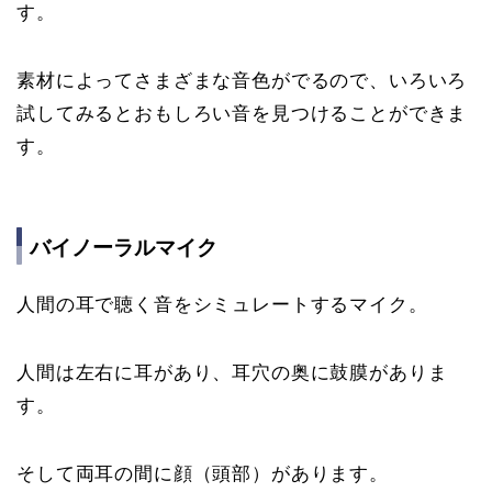
す。
素材によってさまざまな音色がでるので、いろいろ
試してみるとおもしろい音を見つけることができま
す。
バイノーラルマイク
人間の耳で聴く音をシミュレートするマイク。
人間は左右に耳があり、耳穴の奥に鼓膜がありま
す。
そして両耳の間に顔（頭部）があります。