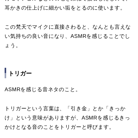
耳かきの仕上げに細かい垢をとるのに使います。
この梵天でマイクに直接さわると、なんとも言えな
い気持ちの良い音になり、ASMRを感じることでし
ょう。
トリガー
ASMRを感じる音ネタのこと。
トリガーという言葉は、「引き金」とか「きっか
け」という意味がありますが、ASMRを感じるきっ
かけとなる音のことをトリガーと呼びます。