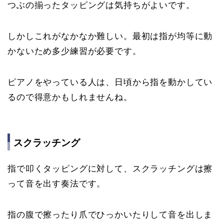
つぶの揃ったタッピングは気持ちがよいです。
しかしこれがなかなか難しい。最初は指が均等に動
かないため多少練習が必要です。
ピアノをやっている人は、日頃から指を動かしてい
るので得意かもしれませんね。
スクラッチング
指で叩くタッピングに対して、スクラッチングは擦
って音を出す奏法です。
指の腹で擦ったり爪でひっかいたりして音を出しま