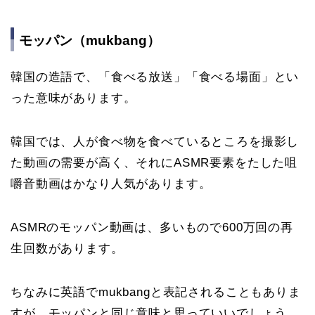
モッパン（mukbang）
韓国の造語で、「食べる放送」「食べる場面」とい
った意味があります。
韓国では、人が食べ物を食べているところを撮影し
た動画の需要が高く、それにASMR要素をたした咀
嚼音動画はかなり人気があります。
ASMRのモッパン動画は、多いもので600万回の再
生回数があります。
ちなみに英語でmukbangと表記されることもありま
すが、モッパンと同じ意味と思っていいでしょう。