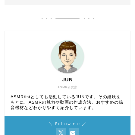
JUN
ASMR研究家
ASMRtistとしても活動しているJUNです。その経験を
もとに、ASMRの魅力や動画の作成方法、おすすめの録
音機材などわかりやすく紹介しています。
＼ Follow me ／