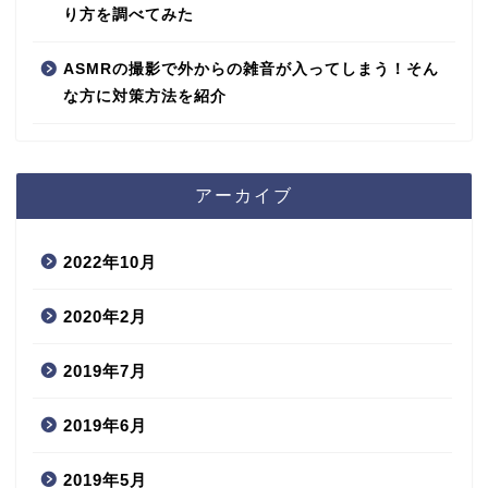
り方を調べてみた
ASMRの撮影で外からの雑音が入ってしまう！そん
な方に対策方法を紹介
アーカイブ
2022年10月
2020年2月
2019年7月
2019年6月
2019年5月