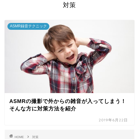
対策
ASMR録音テクニック
ASMRの撮影で外からの雑音が入ってしまう！
そんな方に対策方法を紹介
2019年6月22日
HOME
対策