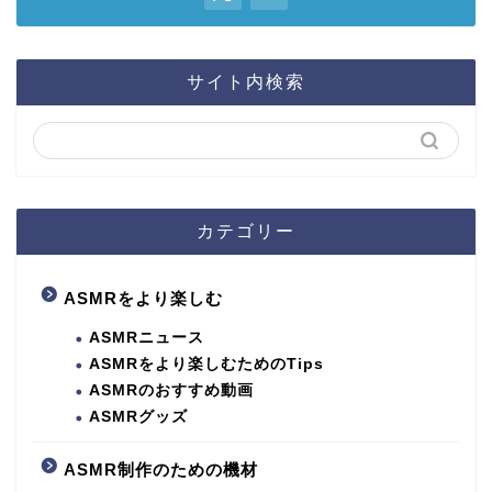
サイト内検索
カテゴリー
ASMRをより楽しむ
ASMRニュース
ASMRをより楽しむためのTips
ASMRのおすすめ動画
ASMRグッズ
ASMR制作のための機材