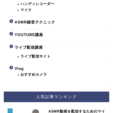
ハンディレコーダー
マイク
ASMR録音テクニック
YOUTUBE講座
ライブ配信講座
ライブ配信サイト
Vlog
おすすめカメラ
人気記事ランキング
1
ASMR動画を配信するためのマイ